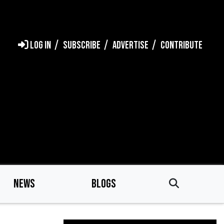
LOG IN
SUBSCRIBE
ADVERTISE
CONTRIBUTE
NEWS
BLOGS