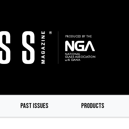
PAST ISSUES
PRODUCTS