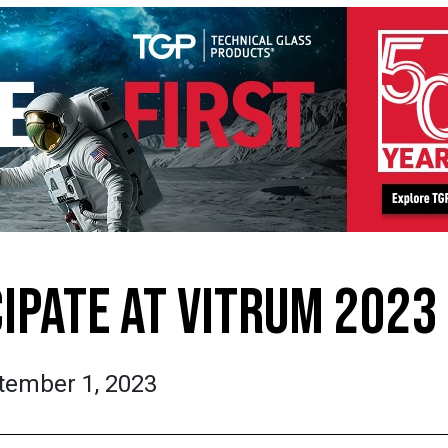
CIPATE AT VITRUM 2023
tember 1, 2023