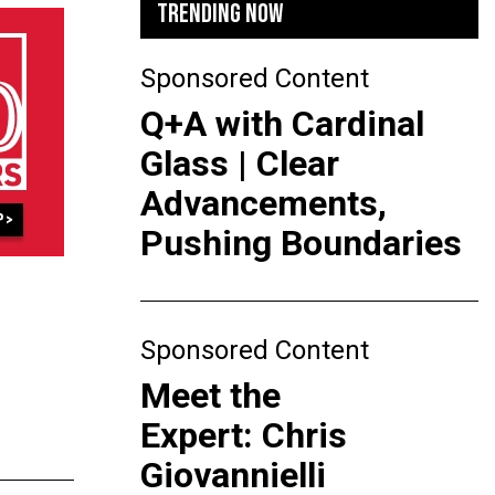
TRENDING NOW
Sponsored Content
Q+A with Cardinal
Glass | Clear
Advancements,
Pushing Boundaries
Sponsored Content
Meet the
Expert: Chris
Giovannielli